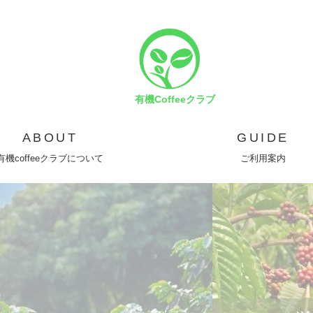
有機Coffeeクラブ
ABOUT
GUIDE
有機coffeeクラブについて
ご利用案内