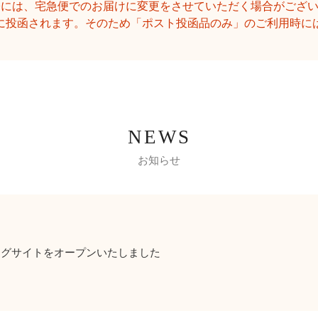
際には、宅急便でのお届けに変更をさせていただく場合がござ
に投函されます。そのため「ポスト投函品のみ」のご利用時に
お知らせ
ピングサイトをオープンいたしました