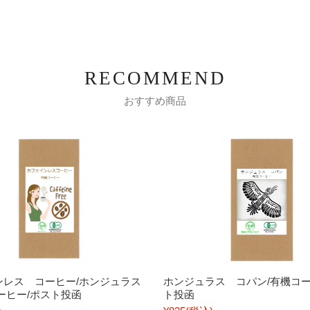
おすすめ商品
ンレス コーヒー/ホンジュラス
ホンジュラス コパン/有機コー
ーヒー/ポスト投函
ト投函