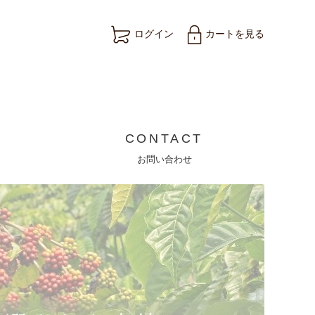
ログイン
カートを見る
CONTACT
お問い合わせ