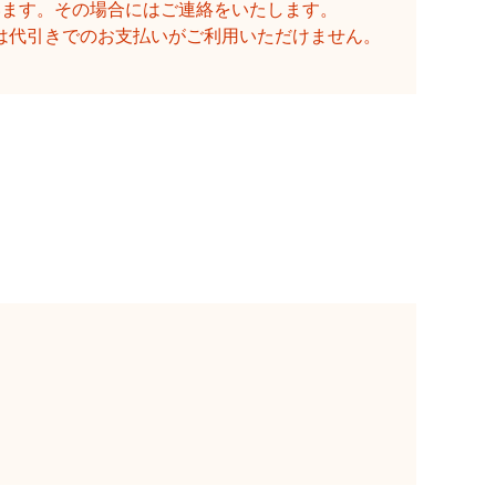
います。その場合にはご連絡をいたします。
は代引きでのお支払いがご利用いただけません。