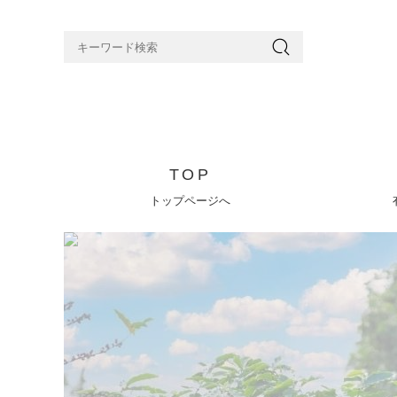
TOP
トップページへ